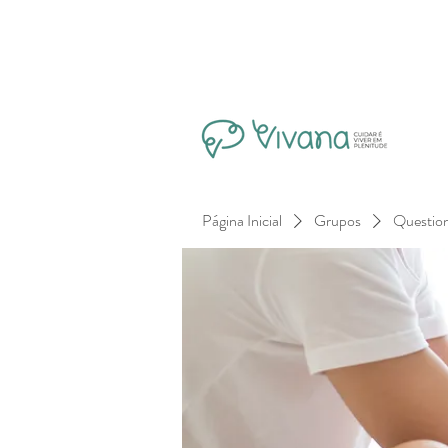
Página Inicial
Grupos
Questio