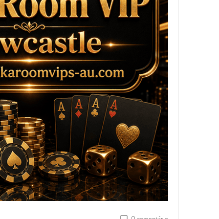
0 comentário