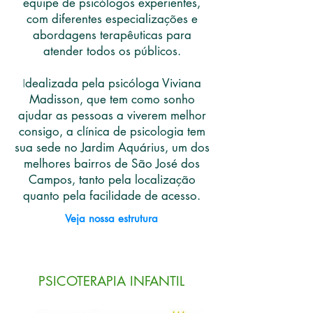
equipe de psicólogos experientes,
com diferentes especializações e
abordagens terapêuticas para
atender todos os públicos.
I
dealizada pela psicóloga Viviana
Madisson, que tem como sonho
ajudar as pessoas a viverem melhor
consigo, a clínica de psicologia tem
sua sede no Jardim Aquárius, um dos
melhores bairros de São José dos
Campos, tanto pela localização
quanto pela facilidade de acesso.
Veja nossa estrutura
PSICOTERAPIA INFANTIL