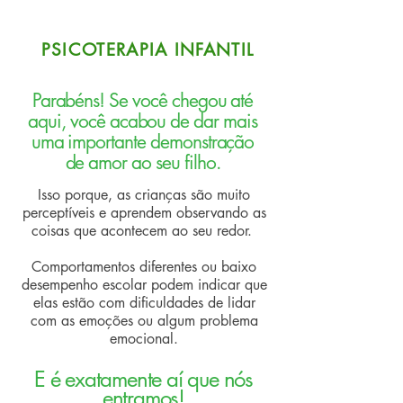
PSICOTERAPIA INFANTIL
Parabéns! Se você chegou até
aqui, você acabou de dar mais
uma importante demonstração
de amor ao seu filho.
Isso porque, as crianças são muito
perceptíveis e aprendem observando as
coisas que acontecem ao seu redor.
Comportamentos diferentes ou baixo
desempenho escolar podem indicar que
elas estão com dificuldades de lidar
com as emoções ou algum problema
emocional.
E é exatamente aí que nós
entramos!