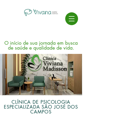
O início de sua jornada em busca
de saúde e qualidade de vida.
CLÍNICA DE PSICOLOGIA
ESPECIALIZADA SÃO JOSÉ DOS
CAMPOS