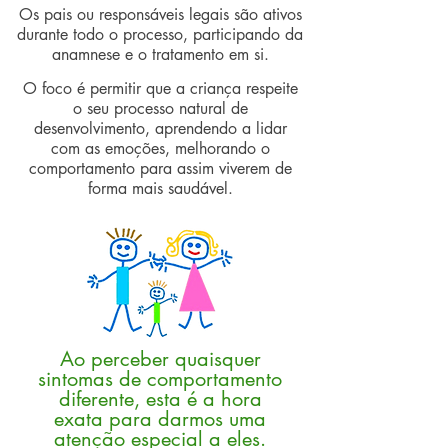
Os pais ou responsáveis legais são ativos
durante todo o processo, participando da
anamnese e o tratamento em si.
O foco é permitir que a criança respeite
o seu processo natural de
desenvolvimento, aprendendo a lidar
com as emoções, melhorando o
comportamento para assim viverem de
forma mais saudável.
Ao perceber quaisquer
sintomas de comportamento
diferente, esta é a hora
exata para darmos uma
atenção especial a eles.