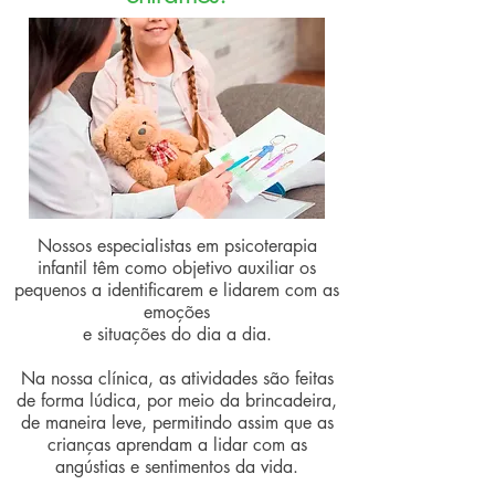
Nossos especialistas em psicoterapia
infantil têm como objetivo auxiliar os
pequenos a identificarem e lidarem com as
emoções
e situações do dia a dia.
Na nossa clínica, as atividades são feitas
de forma lúdica, por meio da brincadeira,
de maneira leve, permitindo assim que as
crianças aprendam a lidar com as
angústias e sentimentos da vida.