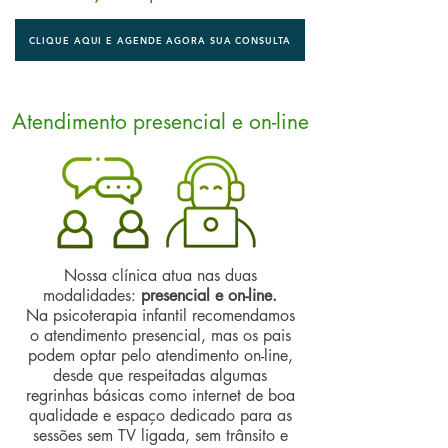
CLIQUE AQUI E AGENDE AGORA SUA CONSULTA
Atendimento presencial e on-line
Nossa clínica atua nas duas
modalidades:
presencial e on-line.
Na psicoterapia infantil recomendamos
o atendimento presencial, mas os pais
podem optar pelo atendimento on-line,
desde que respeitadas algumas
regrinhas básicas como internet de boa
qualidade e espaço dedicado para as
sessões sem TV ligada, sem trânsito e