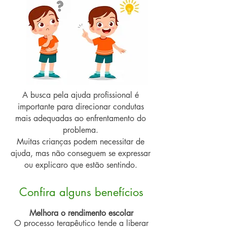
A busca pela ajuda profissional é
importante para direcionar condutas
mais adequadas ao enfrentamento do
problema.
Muitas crianças podem necessitar de
ajuda, mas não conseguem se expressar
ou explicaro que estão sentindo.
Confira alguns benefícios
Melhora o rendimento escolar
O processo terapêutico tende a liberar