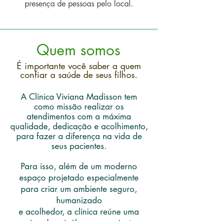
presença de pessoas pelo local.
Quem somos
É importante você saber a quem
confiar a saúde de seus filhos.
A Clínica Viviana Madisson tem
como missão realizar os
atendimentos com a máxima
qualidade, dedicação e acolhimento,
para fazer a diferença na vida de
seus pacientes.
Para isso, além de um moderno
espaço projetado especialmente
para criar um ambiente seguro,
humanizado
e acolhedor, a clínica reúne uma