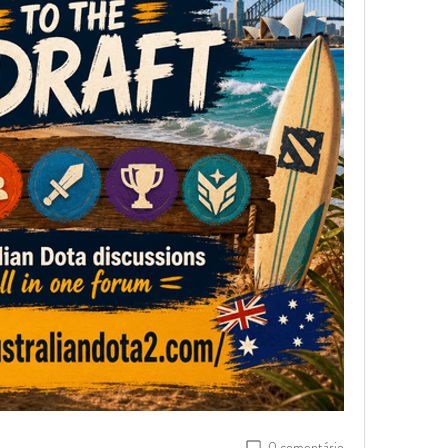
0 comentário