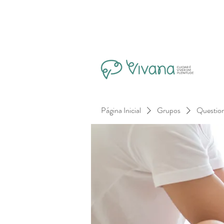
Página Inicial
Grupos
Questio